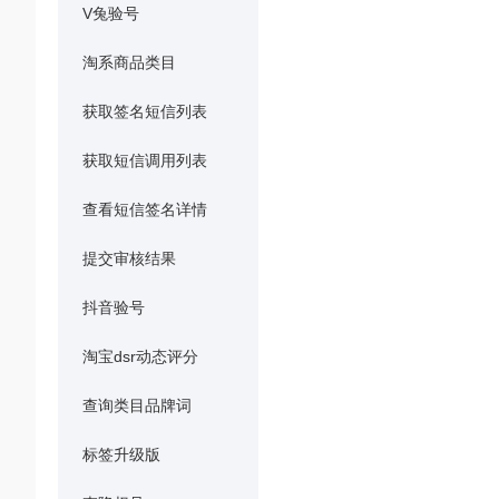
V兔验号
淘系商品类目
获取签名短信列表
获取短信调用列表
查看短信签名详情
提交审核结果
抖音验号
淘宝dsr动态评分
查询类目品牌词
标签升级版