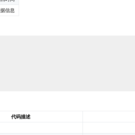
数据信息
代码描述