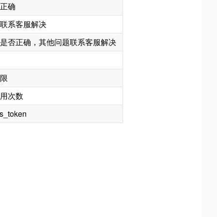
正确
联系客服解决
是否正确，其他问题联系客服解决
限
用次数
_token