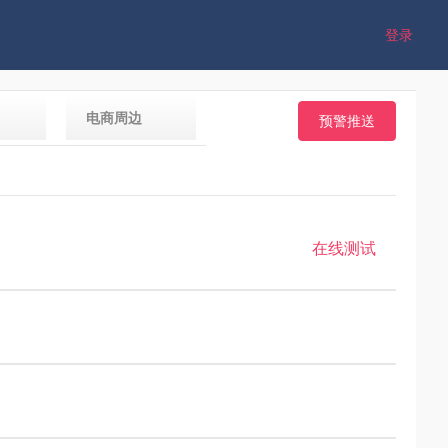
登录
电商周边
预警推送
在线测试