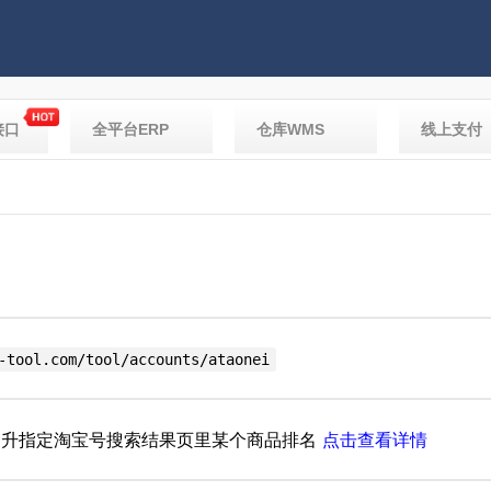
接口
全平台ERP
仓库WMS
线上支付
-tool.com/tool/accounts/ataonei
升指定淘宝号搜索结果页里某个商品排名
点击查看详情