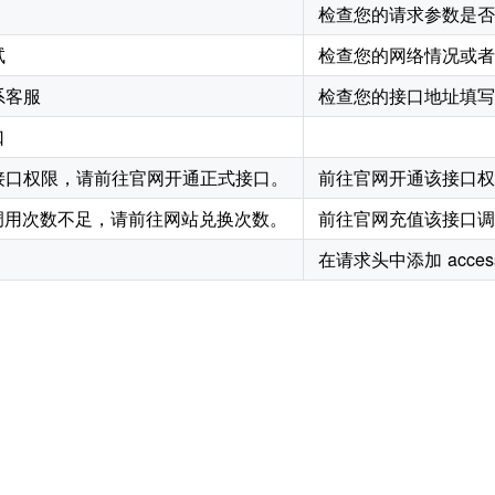
检查您的请求参数是否
试
检查您的网络情况或者
系客服
检查您的接口地址填写
口
接口权限，请前往官网开通正式接口。
前往官网开通该接口权
 调用次数不足，请前往网站兑换次数。
前往官网充值该接口调
在请求头中添加 access