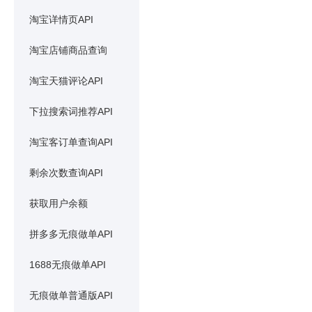
淘宝详情页API
淘宝店铺商品查询
淘宝天猫评论API
下拉搜索词推荐API
淘宝客订单查询API
剩余次数查询API
获取用户余额
拼多多无痕做单API
1688无痕做单API
无痕做单普通版API