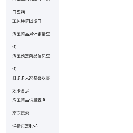
口查询
宝贝详情图接口
淘宝商品累计销量查
询
淘宝预定商品信息查
询
拼多多大家都喜欢喜
欢卡首屏
淘宝商品销量查询
京东搜索
详情页定制v3