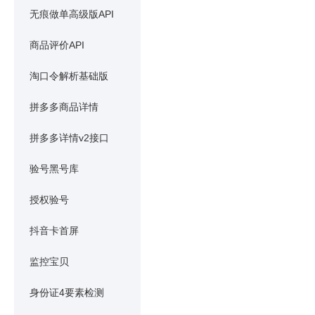
无痕做单高级版API
商品评价API
淘口令解析基础版
拼多多商品详情
拼多多详情v2接口
验号黑号库
授权验号
抖音卡首屏
监控宝贝
身份证4要素检测