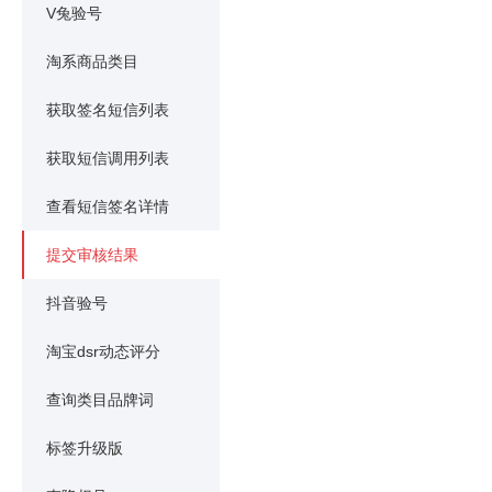
V兔验号
淘系商品类目
获取签名短信列表
获取短信调用列表
查看短信签名详情
提交审核结果
抖音验号
淘宝dsr动态评分
查询类目品牌词
标签升级版