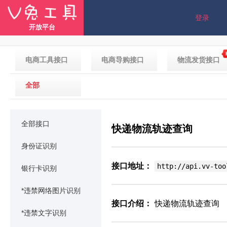
登录
开放平台
电商工具接口
电商导购接口
物流发货接口
全部
全部接口
快递物流轨迹查询
身份证识别
接口地址：
http://api.vv-too
银行卡识别
*违禁网络图片识别
接口介绍：
快递物流轨迹查询
*违禁文字识别