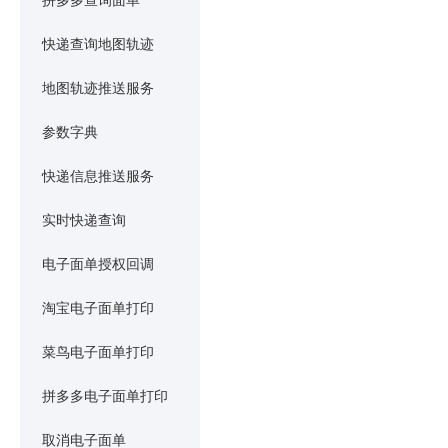
拼多多查询面单
快递查询地图轨迹
地图轨迹推送服务
参数字典
快递信息推送服务
实时快递查询
电子面单授权回调
淘宝电子面单打印
菜鸟电子面单打印
拼多多电子面单打印
取消电子面单