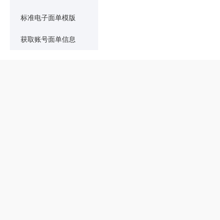
标准电子面单模版
获取账号面单信息