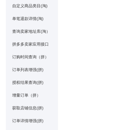
自定义商品类目(淘)
单笔退款详情(淘)
查询卖家地址库(淘）
拼多多卖家应用接口
订购时间查询（拼）
订单列表增强(拼)
授权结果查询(拼)
增量订单（拼）
获取店铺信息(拼)
订单详情增强(拼)