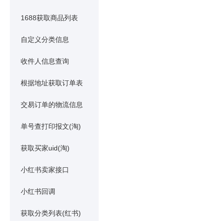
1688获取商品列表
自定义分类信息
收件人信息查询
根据地址获取订单表
交易订单的物流信息
单号查打印报文(淘)
获取买家uid(淘)
小红书卖家接口
小红书回调
获取分类列表(红书)