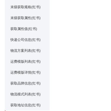
末级获取规格(红书)
末级获取属性(红书)
获取属性值(红书)
快递公司信息(红书)
物流方案列表(红书)
运费模版列表(红书)
运费模版详情(红书)
获取品牌信息(红书)
物流模式列表(红书)
获取地址信息(红书)