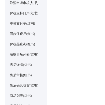
取消申请审核(红书)
保税支持口岸(红书)
重推支付单(红书)
同步保税品(红书)
保税品查询(红书)
获取售后列表(红书)
售后详情(红书)
售后审核(红书)
售后确认收货(红书)
商品列表(红书)