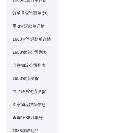
1688批量订单评价
订单号查询面单(淘)
用id查退款单详情
1688查询退款单详情
1688物流公司列表
自联物流公司列表
1688物流发货
自己联系物流发货
卖家物流跟踪信息
查询1688订单号
1688获取商品