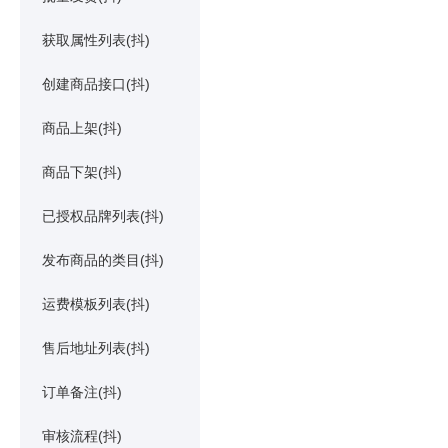
获取属性列表(抖)
创建商品接口(抖)
商品上架(抖)
商品下架(抖)
已授权品牌列表(抖)
发布商品的类目(抖)
运费模板列表(抖)
售后地址列表(抖)
订单备注(抖)
审核流程(抖)