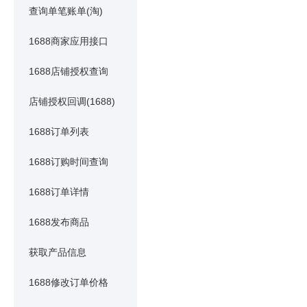
查询单笔账单(淘)
1688商家应用接口
1688店铺授权查询
店铺授权回调(1688)
1688订单列表
1688订购时间查询
1688订单详情
1688发布商品
获取产品信息
1688修改订单价格