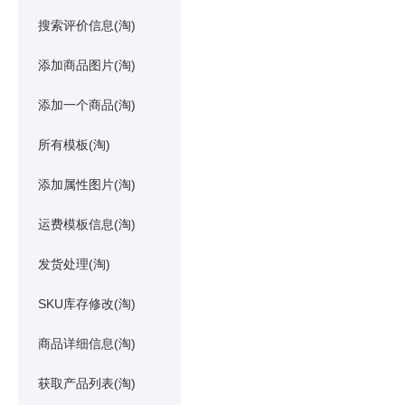
搜索评价信息(淘)
添加商品图片(淘)
添加一个商品(淘)
所有模板(淘)
添加属性图片(淘)
运费模板信息(淘)
发货处理(淘)
SKU库存修改(淘)
商品详细信息(淘)
获取产品列表(淘)