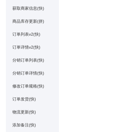
获取商家信息(快)
商品库存更新(拼)
订单列表v2(快)
订单详情v2(快)
分销订单列表(快)
分销订单详情(快)
修改订单规格(快)
订单发货(快)
物流更新(快)
添加备注(快)