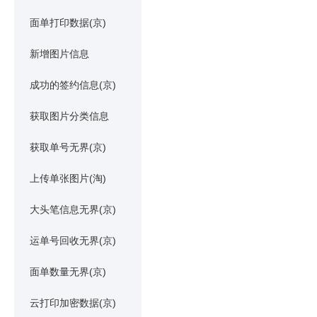
面单打印数据(京)
新增图片信息
成功的签约信息(京)
获取图片分类信息
获取单号无界(京)
上传单张图片(淘)
大头笔信息无界(京)
运单号回收无界(京)
面单数量无界(京)
云打印加密数据(京)