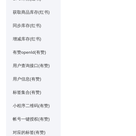
获取商品库存(红书)
同步库存(红书)
增减库存(红书)
有赞openId(有赞)
用户查询接口(有赞)
用户信息(有赞)
标签集合(有赞)
小程序二维码(有赞)
帐号一键授权(有赞)
对应的标签(有赞)