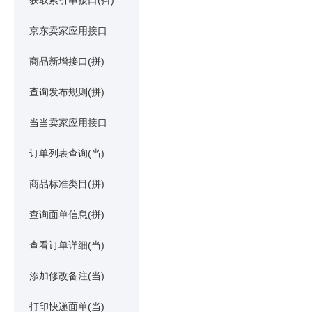
获取索引串接口(抖)
京东卖家应用接口
商品新增接口(拼)
查询发布规则(拼)
当当卖家应用接口
订单列表查询(当)
商品标准类目(拼)
查询面单信息(拼)
查看订单详细(当)
添加修改备注(当)
打印快递面单(当)