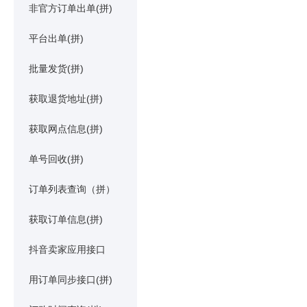
非官方订单出单(拼)
平台出单(拼)
批量发货(拼)
获取退货地址(拼)
获取网点信息(拼)
单号回收(拼)
订单列表查询（拼）
获取订单信息(拼)
抖音卖家应用接口
用订单同步接口(拼)