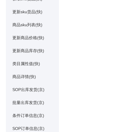
更新sku货品(快)
商品sku列表(快)
更新商品价格(快)
更新商品库存(快)
类目属性值(快)
商品详情(快)
SOP出库发货(京)
批量出库发货(京)
条件订单信息(京)
SOP订单信息(京)