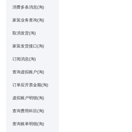
消费多条消息(淘)
家装业务查询(淘)
取消发货(淘)
家装发货接口(淘)
订阅消息(淘)
查询虚拟账户(淘)
订单应开票金额(淘)
虚拟账户明细(淘)
查询费用科目(淘)
查询账单明细(淘)