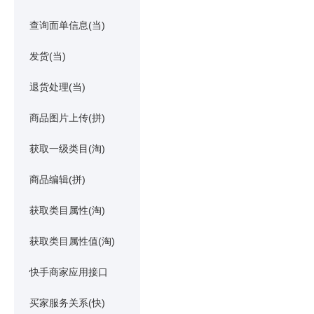
查询面单信息(当)
发货(当)
退货处理(当)
商品图片上传(拼)
获取一级类目(淘)
商品编辑(拼)
获取类目属性(淘)
获取类目属性值(淘)
快手商家应用接口
买家服务关系(快)