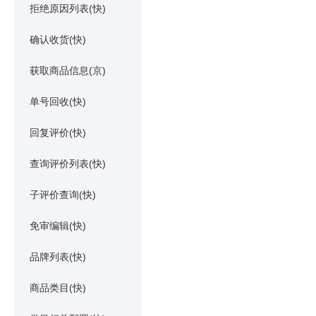
拒绝原因列表(快)
确认收货(快)
获取商品信息(京)
单号回收(快)
回复评价(快)
查询评价列表(快)
子评价查询(快)
免审编辑(快)
品牌列表(快)
商品类目(快)