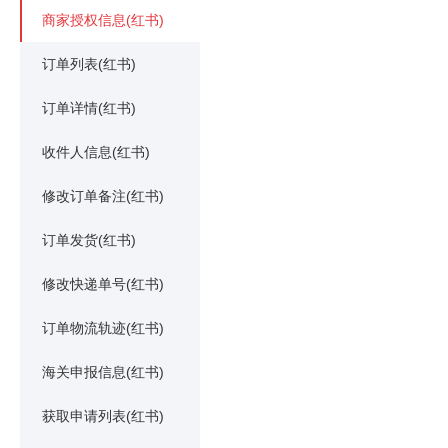
商家授权信息(红书)
订单列表(红书)
订单详情(红书)
收件人信息(红书)
修改订单备注(红书)
订单发货(红书)
修改快递单号(红书)
订单物流轨迹(红书)
海关申报信息(红书)
获取申请列表(红书)