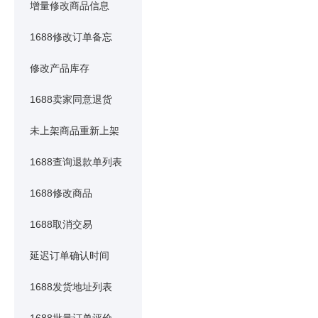
增量修改商品信息
1688修改订单备忘
修改产品库存
1688卖家同意退货
未上架商品重新上架
1688查询退款单列表
1688修改商品
1688取消交易
延迟订单确认时间
1688发货地址列表