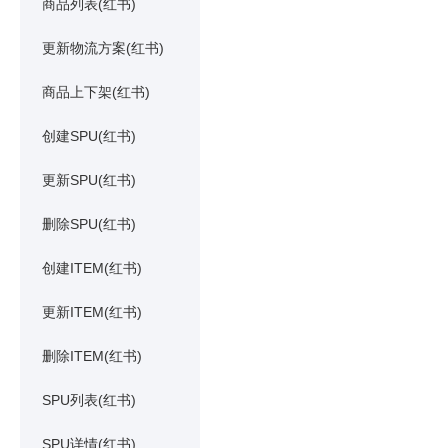
商品列表(红书)
更新物流方案(红书)
商品上下架(红书)
创建SPU(红书)
更新SPU(红书)
删除SPU(红书)
创建ITEM(红书)
更新ITEM(红书)
删除ITEM(红书)
SPU列表(红书)
SPU详情(红书)