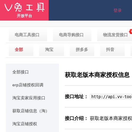
登录
开放平台
电商工具接口
电商导购接口
物流发货接口
全部
淘宝
拼多多
抖音
全部接口
获取老版本商家授权信息
erp店铺授权回调
接口地址：
http://api.vv-too
淘宝卖家应用接口
获取店铺信息（淘）
接口介绍：
获取老版本商家授
淘宝店铺授权