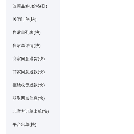
改商品sku价格(拼)
关闭订单(快)
售后单列表(快)
售后单详情(快)
商家同意退货(快)
商家同意退款(快)
拒绝收货退款(快)
获取网点信息(快)
非官方订单出单(快)
平台出单(快)