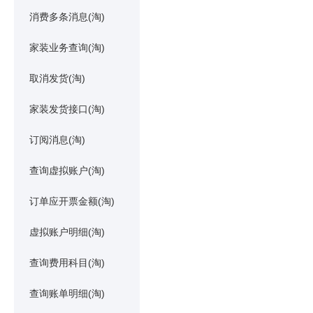
消费多条消息(淘)
家装业务查询(淘)
取消发货(淘)
家装发货接口(淘)
订阅消息(淘)
查询虚拟账户(淘)
订单应开票金额(淘)
虚拟账户明细(淘)
查询费用科目(淘)
查询账单明细(淘)