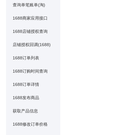
查询单笔账单(淘)
1688商家应用接口
1688店铺授权查询
店铺授权回调(1688)
1688订单列表
1688订购时间查询
1688订单详情
1688发布商品
获取产品信息
1688修改订单价格