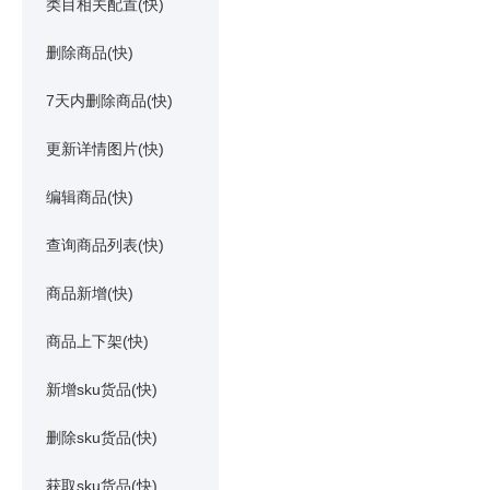
类目相关配置(快)
删除商品(快)
7天内删除商品(快)
更新详情图片(快)
编辑商品(快)
查询商品列表(快)
商品新增(快)
商品上下架(快)
新增sku货品(快)
删除sku货品(快)
获取sku货品(快)