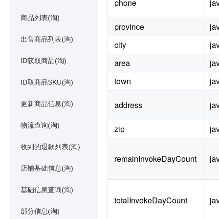
phone
ja
商品列表(淘)
province
ja
出售商品列表(淘)
city
ja
ID获取商品(淘)
area
ja
town
ja
ID取商品SKU(淘)
address
ja
更新商品信息(淘)
物流查询(淘)
zip
ja
收到的退款列表(淘)
remainInvokeDayCount
ja
店铺基础信息(淘)
基础信息查询(淘)
totalInvokeDayCount
ja
部分信息(淘)