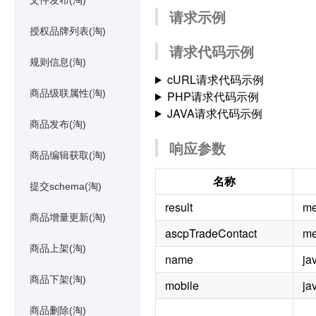
文件发布(淘)
请求示例
授权品牌列表(淘)
请求代码示例
规则信息(淘)
cURL请求代码示例
商品级联属性(淘)
PHP请求代码示例
JAVA请求代码示例
商品发布(淘)
响应参数
商品编辑获取(淘)
名称
提交schema(淘)
result
me
商品增量更新(淘)
ascpTradeContact
me
商品上架(淘)
name
ja
商品下架(淘)
mobile
ja
商品删除(淘)