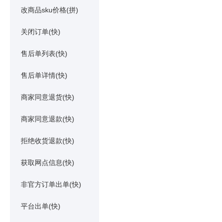
改商品sku价格(拼)
关闭订单(快)
售后单列表(快)
售后单详情(快)
商家同意退货(快)
商家同意退款(快)
拒绝收货退款(快)
获取网点信息(快)
非官方订单出单(快)
平台出单(快)