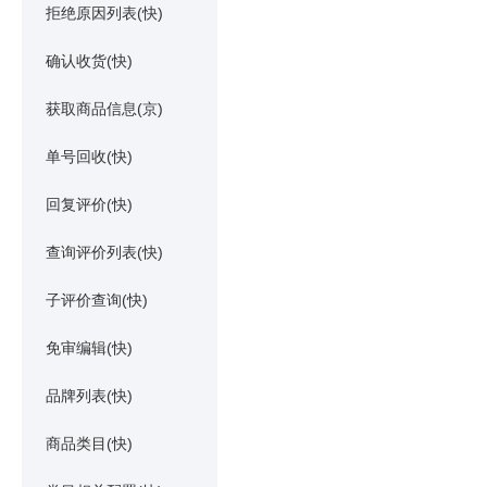
拒绝原因列表(快)
确认收货(快)
获取商品信息(京)
单号回收(快)
回复评价(快)
查询评价列表(快)
子评价查询(快)
免审编辑(快)
品牌列表(快)
商品类目(快)