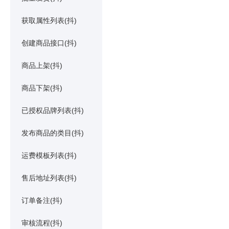
获取属性列表(抖)
创建商品接口(抖)
商品上架(抖)
商品下架(抖)
已授权品牌列表(抖)
发布商品的类目(抖)
运费模板列表(抖)
售后地址列表(抖)
订单备注(抖)
审核流程(抖)