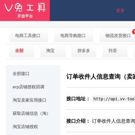
登录
开放平台
电商工具接口
电商导购接口
物流发货接口
全部
淘宝
拼多多
抖音
全部接口
订单收件人信息查询（卖
erp店铺授权回调
接口地址：
http://api.vv-too
淘宝卖家应用接口
获取店铺信息（淘）
接口介绍：
订单收件人信息查询
淘宝店铺授权