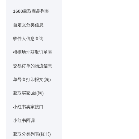
1688获取商品列表
自定义分类信息
收件人信息查询
根据地址获取订单表
交易订单的物流信息
单号查打印报文(淘)
获取买家uid(淘)
小红书卖家接口
小红书回调
获取分类列表(红书)