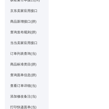
获取索引串接口(抖)
京东卖家应用接口
商品新增接口(拼)
查询发布规则(拼)
当当卖家应用接口
订单列表查询(当)
商品标准类目(拼)
查询面单信息(拼)
查看订单详细(当)
添加修改备注(当)
打印快递面单(当)