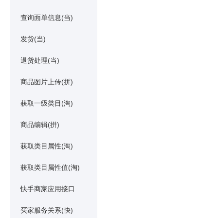
查询面单信息(当)
发货(当)
退货处理(当)
商品图片上传(拼)
获取一级类目(淘)
商品编辑(拼)
获取类目属性(淘)
获取类目属性值(淘)
快手商家应用接口
买家服务关系(快)