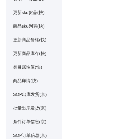
更新sku货品(快)
商品sku列表(快)
更新商品价格(快)
更新商品库存(快)
类目属性值(快)
商品详情(快)
SOP出库发货(京)
批量出库发货(京)
条件订单信息(京)
SOP订单信息(京)