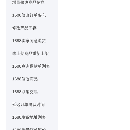
增量修改商品信息
1688修改订单备忘
修改产品库存
1688卖家同意退货
未上架商品重新上架
1688查询退款单列表
1688修改商品
1688取消交易
延迟订单确认时间
1688发货地址列表