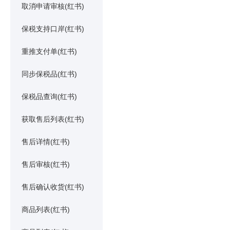
取消申请审核(红书)
保税支持口岸(红书)
重推支付单(红书)
同步保税品(红书)
保税品查询(红书)
获取售后列表(红书)
售后详情(红书)
售后审核(红书)
售后确认收货(红书)
商品列表(红书)