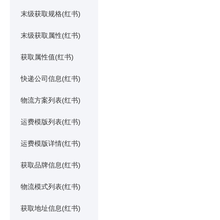
末级获取规格(红书)
末级获取属性(红书)
获取属性值(红书)
快递公司信息(红书)
物流方案列表(红书)
运费模版列表(红书)
运费模版详情(红书)
获取品牌信息(红书)
物流模式列表(红书)
获取地址信息(红书)