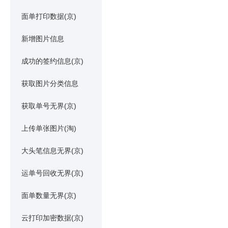
面单打印数据(京)
新增图片信息
成功的签约信息(京)
获取图片分类信息
获取单号无界(京)
上传单张图片(淘)
大头笔信息无界(京)
运单号回收无界(京)
面单数量无界(京)
云打印加密数据(京)